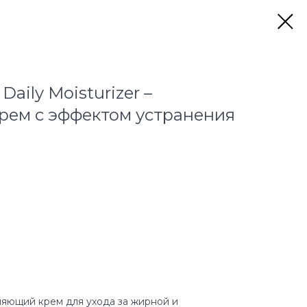
Daily Moisturizer –
ем с эффектом устранения
яющий крем для ухода за жирной и