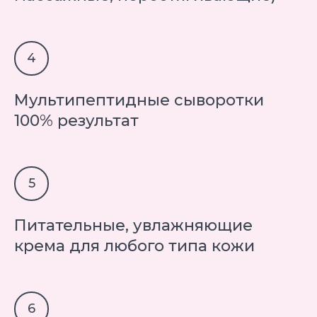
Мультипептидные сыворотки
100% результат
Питательные, увлажняющие
крема для любого типа кожи