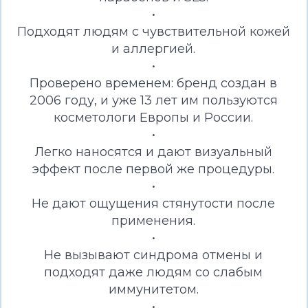
•
Подходят людям с чувствительной кожей
и аллергией.
•
Проверено временем: бренд создан в
2006 году, и уже 13 лет им пользуются
косметологи Европы и России.
•
Легко наносятся и дают визуальный
эффект после первой же процедуры.
•
Не дают ощущения стянутости после
применения.
•
Не вызывают синдрома отмены и
подходят даже людям со слабым
иммунитетом.
•