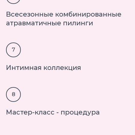
Всесезонные комбинированные
атравматичные пилинги
Интимная коллекция
Мастер-класс - процедура