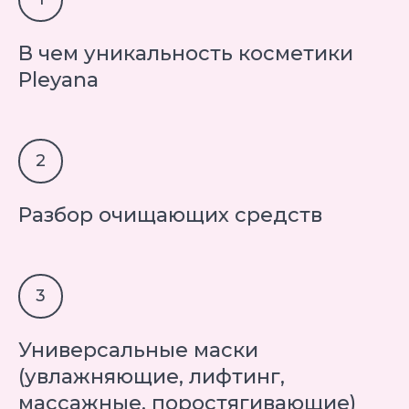
В чем уникальность косметики
Pleyana
Разбор очищающих средств
Универсальные маски
(увлажняющие, лифтинг,
массажные, поростягивающие)