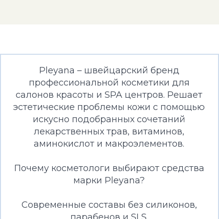
Pleyana – швейцарский бренд
профессиональной косметики для
салонов красоты и SPA центров. Решает
эстетические проблемы кожи с помощью
искусно подобранных сочетаний
лекарственных трав, витаминов,
аминокислот и макроэлементов.
Почему косметологи выбирают средства
марки Pleyana?
Современные составы без силиконов,
парабенов и SLS.