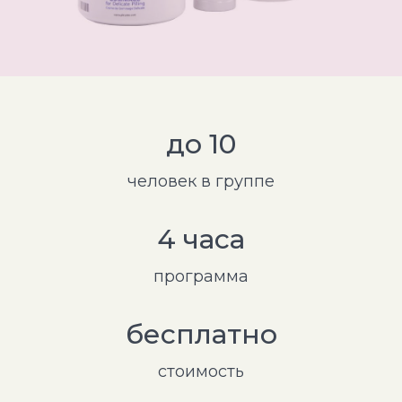
до 10
человек в группе
4 часа
программа
бесплатно
стоимость