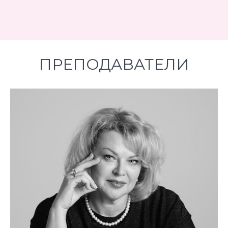
ПРЕПОДАВАТЕЛИ