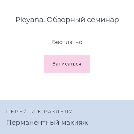
Pleyana. Обзорный семинар
Бесплатно
Записаться
ПЕРЕЙТИ К РАЗДЕЛУ
Перманентный макияж