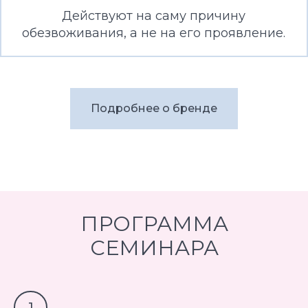
Действуют на саму причину
обезвоживания, а не на его проявление.
Подробнее о бренде
ПРОГРАММА
CЕМИНАРА