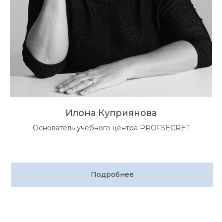
Илона Куприянова
Основатель учебного центра PROFSECRET
Подробнее