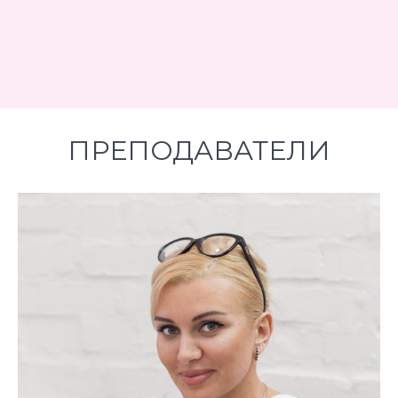
ПРЕПОДАВАТЕЛИ