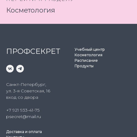
Косметология
ПРОФСЕКРЕТ
Учебный центр
Косметология
Расписание
Продукты
Санкт-Петербург,
ул. 3-я Советская, 16
вход со двора
+7 921 933-41-75
psecret@mail.ru
Доставка и оплата