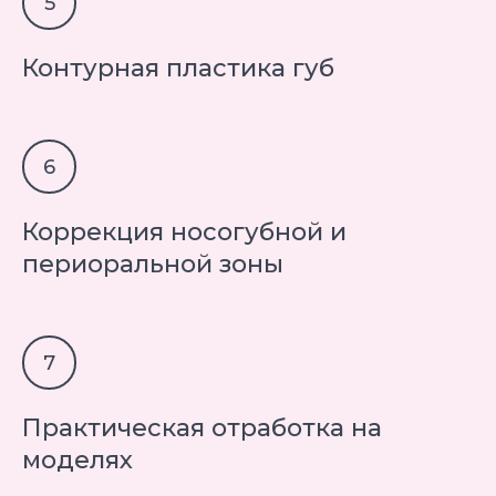
Контурная пластика губ
Коррекция носогубной и
периоральной зоны
Практическая отработка на
моделях