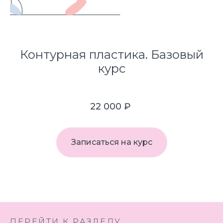
Контурная пластика. Базовый
курс
22 000
₽
Записаться на курс
ПЕРЕЙТИ К РАЗДЕЛУ