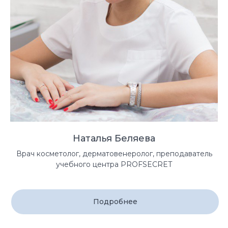
Наталья Беляева
Врач косметолог, дерматовенеролог, преподаватель
учебного центра PROFSECRET
Подробнее