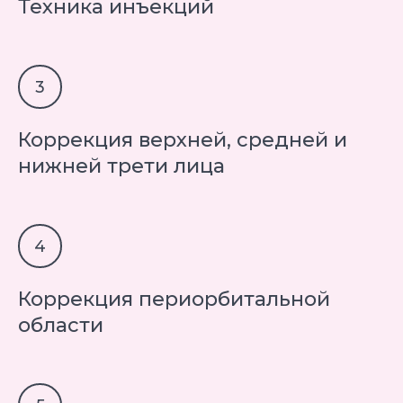
Техника инъекций
Коррекция верхней, средней и
нижней трети лица
Коррекция периорбитальной
области