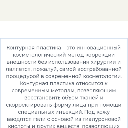
Контурная пластика – это инновационный
косметологический метод коррекции
внешности без использования хирургии и
является, пожалуй, самой востребованной
процедурой в современной косметологии.
Контурная пластика относится к
современным методам, позволяющим
восстановить объем тканей и
скорректировать форму лица при помощи
специальных инъекций. Под кожу
вводятся гели с основой из гиалуроновой
кислоты и других веществ, позволяющих