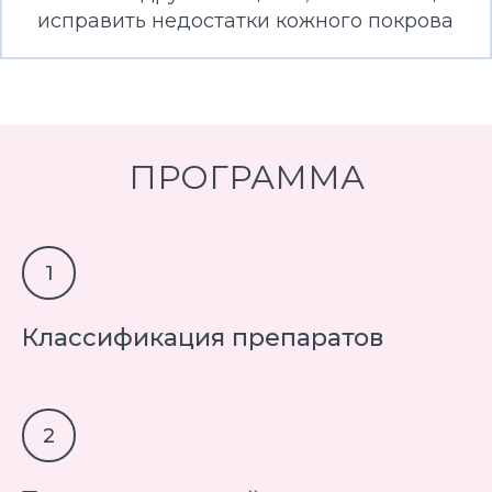
исправить недостатки кожного покрова
ПРОГРАММА
Классификация препаратов