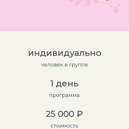
индивидуально
человек в группе
1 день
программа
25 000 ₽
стоимость