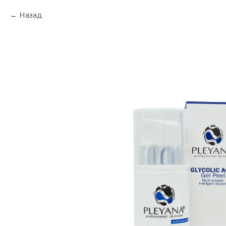
Назад