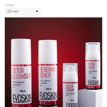
Объем