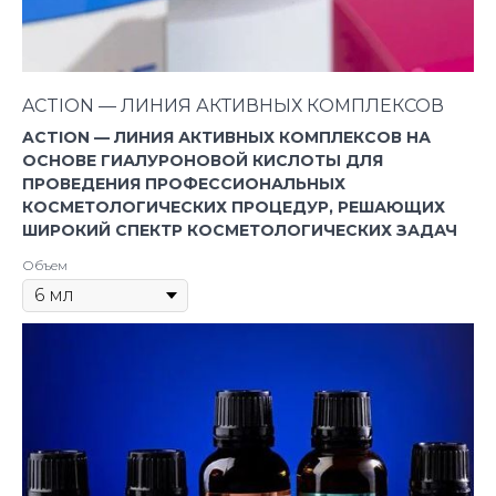
ACTION — ЛИНИЯ АКТИВНЫХ КОМПЛЕКСОВ
ACTION — ЛИНИЯ АКТИВНЫХ КОМПЛЕКСОВ НА
ОСНОВЕ ГИАЛУРОНОВОЙ КИСЛОТЫ ДЛЯ
ПРОВЕДЕНИЯ ПРОФЕССИОНАЛЬНЫХ
КОСМЕТОЛОГИЧЕСКИХ ПРОЦЕДУР,
РЕШАЮЩИХ
ШИРОКИЙ СПЕКТР КОСМЕТОЛОГИЧЕСКИХ ЗАДАЧ
Объем