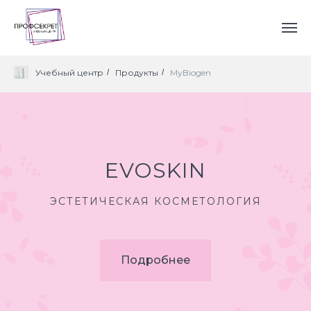
Учебный центр
/
Продукты
/
MyBiogen
EVOSKIN
ЭСТЕТИЧЕСКАЯ КОСМЕТОЛОГИЯ
Подробнее