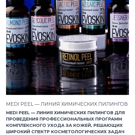
MEDI PEEL — ЛИНИЯ ХИМИЧЕСКИХ ПИЛИНГОВ
MEDI PEEL — ЛИНИЯ ХИМИЧЕСКИХ ПИЛИНГОВ ДЛЯ
ПРОВЕДЕНИЯ ПРОФЕССИОНАЛЬНЫХ ПРОГРАММ
КОМПЛЕКСНОГО УХОДА ЗА КОЖЕЙ, РЕШАЮЩИХ
ШИРОКИЙ СПЕКТР КОСМЕТОЛОГИЧЕСКИХ ЗАДАЧ