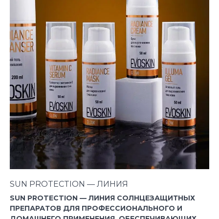
SUN PROTECTION — ЛИНИЯ
SUN PROTECTION — ЛИНИЯ СОЛНЦЕЗАЩИТНЫХ
ПРЕПАРАТОВ ДЛЯ ПРОФЕССИОНАЛЬНОГО И
ДОМАШНЕГО ПРИМЕНЕНИЯ, ОБЕСПЕЧИВАЮЩИХ