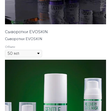
Сыворотки EVOSKIN
Сыворотки EVOSKIN
Объем