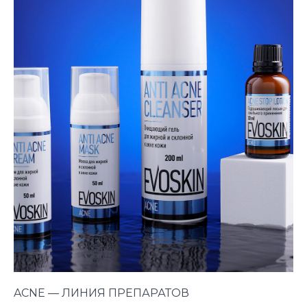
ACNE — ЛИНИЯ ПРЕПАРАТОВ