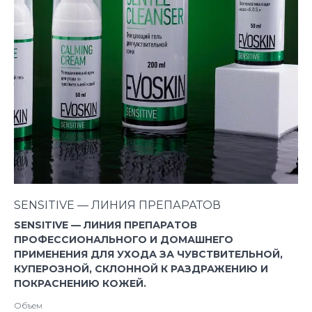
SENSITIVE — ЛИНИЯ ПРЕПАРАТОВ
SENSITIVE — ЛИНИЯ ПРЕПАРАТОВ
ПРОФЕССИОНАЛЬНОГО И ДОМАШНЕГО
ПРИМЕНЕНИЯ ДЛЯ УХОДА ЗА ЧУВСТВИТЕЛЬНОЙ,
КУПЕРОЗНОЙ, СКЛОННОЙ К РАЗДРАЖЕНИЮ И
ПОКРАСНЕНИЮ КОЖЕЙ.
Объем