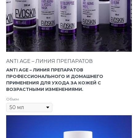
ANTI AGE – ЛИНИЯ ПРЕПАРАТОВ
ANTI AGE – ЛИНИЯ ПРЕПАРАТОВ
ПРОФЕССИОНАЛЬНОГО И ДОМАШНЕГО
ПРИМЕНЕНИЯ ДЛЯ УХОДА ЗА КОЖЕЙ С
ВОЗРАСТНЫМИ ИЗМЕНЕНИЯМИ.
Объем