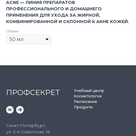
ACNE — ЛИНИЯ ПРЕПАРАТОВ
ПРОФЕССИОНАЛЬНОГО И ДОМАШНЕГО
ПРИМЕНЕНИЯ ДЛЯ УХОДА ЗА ЖИРНОЙ,
КОМБИНИРОВАННОЙ И СКЛОННОЙ К АКНЕ КОЖЕЙ.
Объем
ПРОФСЕКРЕТ
Учебный центр
Косметология
Расписание
Продукты
Санкт-Петербург,
ул. 3-я Советская, 16