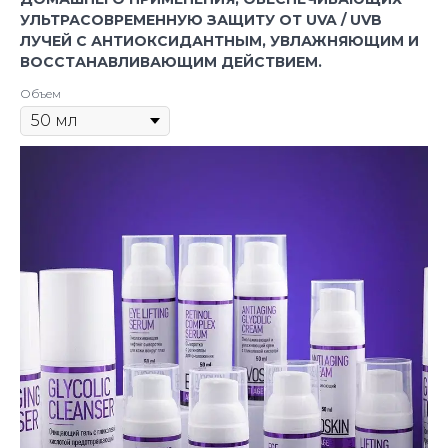
УЛЬТРАСОВРЕМЕННУЮ ЗАЩИТУ ОТ UVA / UVB
ЛУЧЕЙ С АНТИОКСИДАНТНЫМ, УВЛАЖНЯЮЩИМ И
ВОССТАНАВЛИВАЮЩИМ ДЕЙСТВИЕМ.
Объем