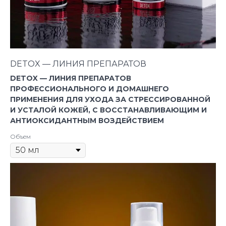
DETOX — ЛИНИЯ ПРЕПАРАТОВ
DETOX — ЛИНИЯ ПРЕПАРАТОВ
ПРОФЕССИОНАЛЬНОГО И ДОМАШНЕГО
ПРИМЕНЕНИЯ ДЛЯ УХОДА ЗА СТРЕССИРОВАННОЙ
И УСТАЛОЙ КОЖЕЙ, С ВОССТАНАВЛИВАЮЩИМ И
АНТИОКСИДАНТНЫМ ВОЗДЕЙСТВИЕМ
Объем