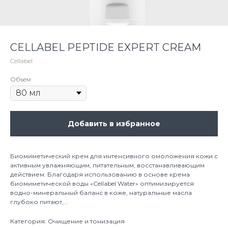
CELLABEL PEPTIDE EXPERT CREAM
Cellabel
Объем
Добавить в избранное
Биомиметический крем для интенсивного омоложения кожи с
активным увлажняющим, питательным, восстанавливающим
действием. Благодаря использованию в основе крема
биомиметической воды «Cellabel Water» оптимизируется
водно-минеральный баланс в коже, натуральные масла
глубоко питают,...
Категория: Очищение и тонизация